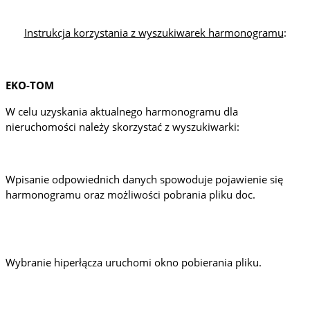
Instrukcja korzystania z wyszukiwarek harmonogramu
:
EKO-TOM
W celu uzyskania aktualnego harmonogramu dla
nieruchomości należy skorzystać z wyszukiwarki:
Wpisanie odpowiednich danych spowoduje pojawienie się
harmonogramu oraz możliwości pobrania pliku doc.
Wybranie hiperłącza uruchomi okno pobierania pliku.