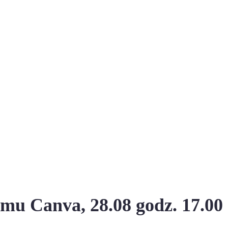
amu Canva, 28.08 godz. 17.00