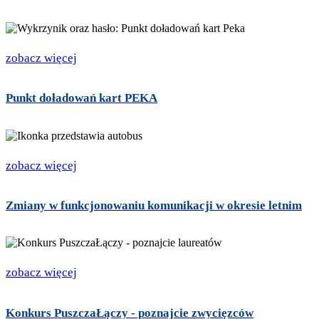
zobacz więcej
Punkt doładowań kart PEKA
zobacz więcej
Zmiany w funkcjonowaniu komunikacji w okresie letnim
zobacz więcej
Konkurs PuszczaŁączy - poznajcie zwycięzców