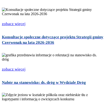
zobacz więcej
Konsultacje społeczne dotyczące projektu Strategii gminy
Czerwonak na lata 2026-2036
zobacz więcej
Nabór na stanowisko: ds. dróg w Wydziale Dróg