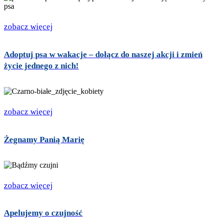
zobacz więcej
Adoptuj psa w wakacje – dołącz do naszej akcji i zmień
życie jednego z nich!
zobacz więcej
Żegnamy Panią Marię
zobacz więcej
Apelujemy o czujność