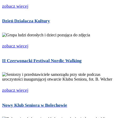
zobacz więcej
Dzień Działacza Kultury
zobacz więcej
II Czerwonacki Festiwal Nordic Walking
zobacz więcej
Nowy Klub Seniora w Bolechowie