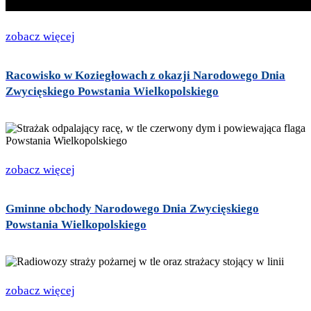
zobacz więcej
Racowisko w Koziegłowach z okazji Narodowego Dnia
Zwycięskiego Powstania Wielkopolskiego
zobacz więcej
Gminne obchody Narodowego Dnia Zwycięskiego
Powstania Wielkopolskiego
zobacz więcej