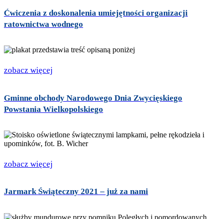
Ćwiczenia z doskonalenia umiejętności organizacji
ratownictwa wodnego
zobacz więcej
Gminne obchody Narodowego Dnia Zwycięskiego
Powstania Wielkopolskiego
zobacz więcej
Jarmark Świąteczny 2021 – już za nami