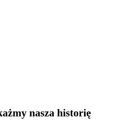
ażmy nasza historię