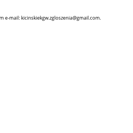
em e-mail: kicinskiekgw.zgloszenia@gmail.com.