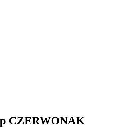
 Cup CZERWONAK