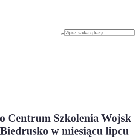
o Centrum Szkolenia Wojsk
 Biedrusko w miesiącu lipcu