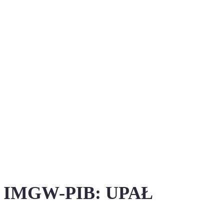
zne IMGW-PIB: UPAŁ