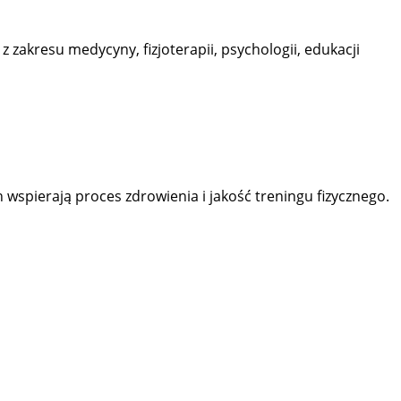
zakresu medycyny, fizjoterapii, psychologii, edukacji
 wspierają proces zdrowienia i jakość treningu fizycznego.