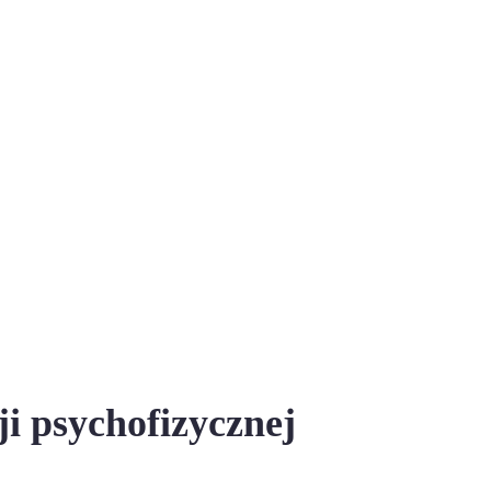
ji psychofizycznej